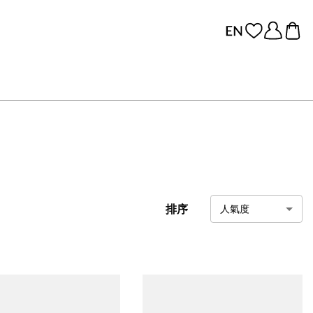
排序
人氣度