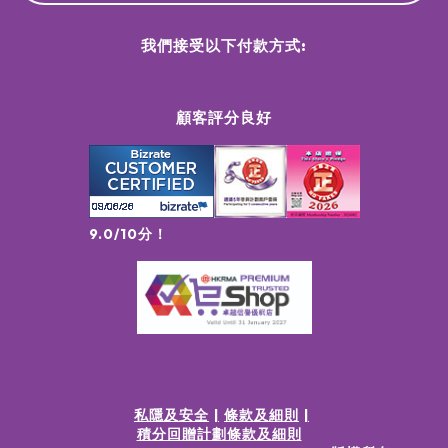
我們接受以下付款方式:
顧客評分良好
9.0/10分！
私隱及安全
條款及細則
積分回贈計劃條款及細則