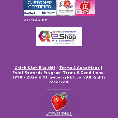
9.0 trên 10!
Chính Sách Bảo Mật
Terms & Conditions
Point Rewards Program Terms & Conditions
1998 -
2026
© StrawberryNET.com
All Rights
Reserved
.