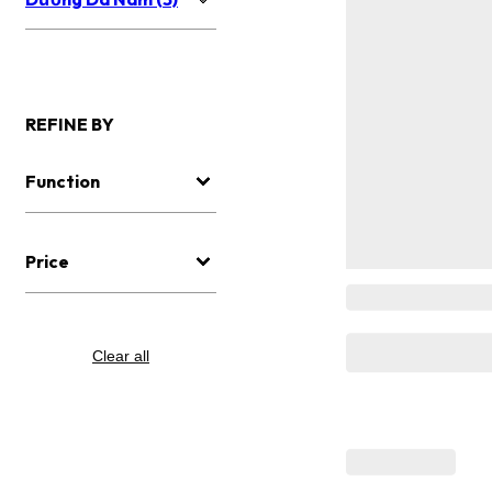
REFINE BY
Function
Price
Clear all