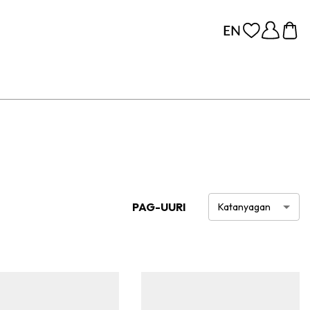
PAG-UURI
Katanyagan