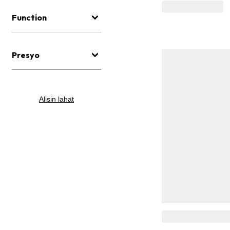
Function
Presyo
Alisin lahat