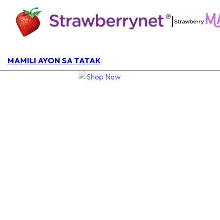
|
MAMILI AYON SA TATAK