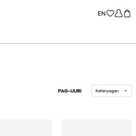
PAG-UURI
Katanyagan