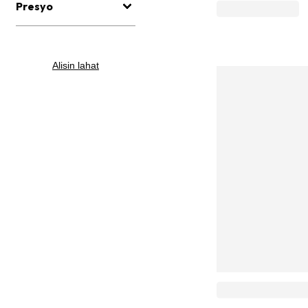
Presyo
Alisin lahat