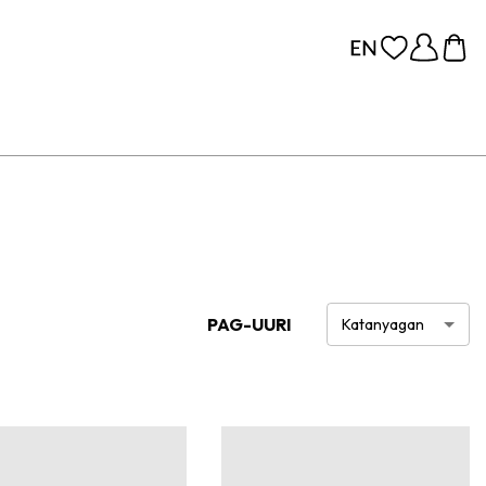
PAG-UURI
Katanyagan