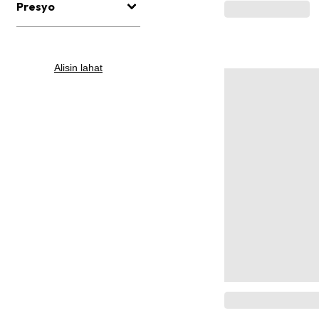
Presyo
Alisin lahat