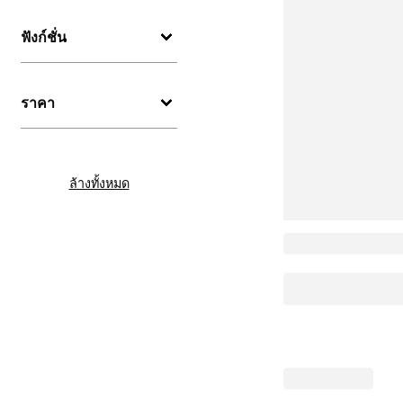
ฟังก์ชั่น
ราคา
ล้างทั้งหมด