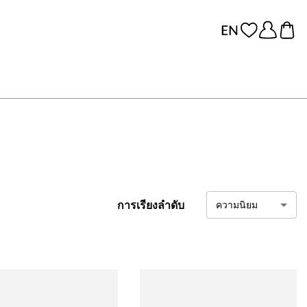
การเรียงลำดับ
ความนิยม