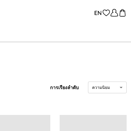
การเรียงลำดับ
ความนิยม