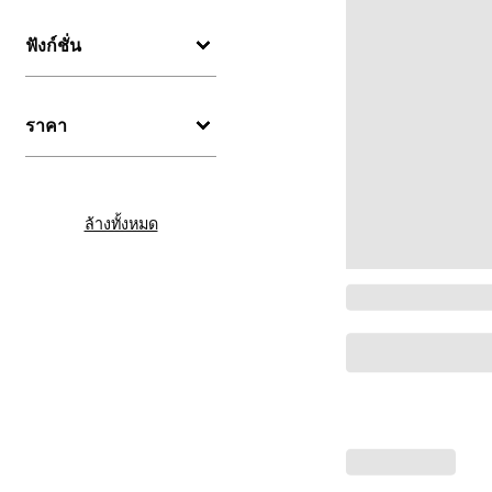
ฟังก์ชั่น
ราคา
ล้างทั้งหมด