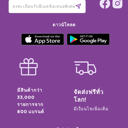
ดาวน์โหลด
มีสินค้ากว่า
จัดส่งฟรีทั่ว
33,000
โลก!
รายการจาก
มีเงื่อนไขเพิ่มเติม
800 แบรนด์