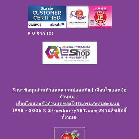
9.0 จาก 10!
รักษาข้อมูลส่วนตัวและความปลอดภัย
เงื่อนไขและข้อ
กำหนด
เงื่อนไขและข้อกำหนดของโปรแกรมสะสมคะแนน
1998 -
2026
© StrawberryNET.com
สงวนลิขสิทธิ์
ทั้งหมด
.