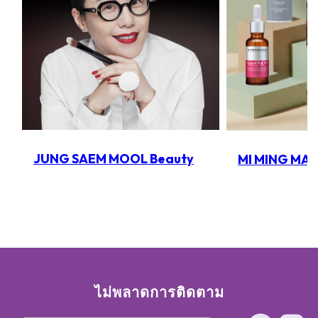
JUNG SAEM MOOL Beauty
MI MING MA
ไม่พลาดการติดตาม