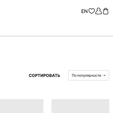
СОРТИРОВАТЬ
По популярности