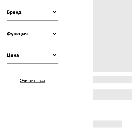
Бренд
Функция
Цена
Очистить все