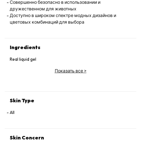
Совершенно безопасно в использовании и
дружественном для животных
Доступно в широком спектре модных дизайнов и
цветовых комбинаций для выбора
Ingredients
Real liquid gel
Показать все
>
Skin Type
All
Skin Concern