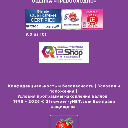
ОЦЕНКА «ПРЕВОСХОДНО»
9.0 из 10!
Конфиденциальность и безопасность
Условия и
положения
Условия программы накопления баллов
1998 -
2026
© StrawberryNET.com
Все права
защищены
.