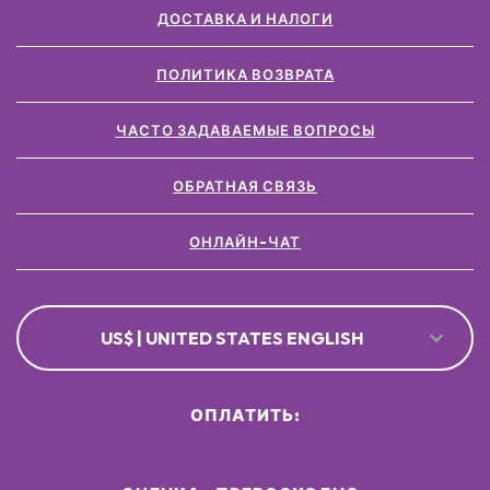
ДОСТАВКА И НАЛОГИ
ПОЛИТИКА ВОЗВРАТА
ЧАСТО ЗАДАВАЕМЫЕ ВОПРОСЫ
ОБРАТНАЯ СВЯЗЬ
ОНЛАЙН-ЧАТ
US$ | UNITED STATES ENGLISH
ОПЛАТИТЬ: