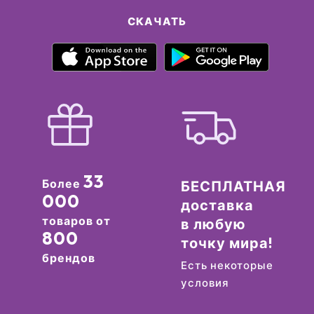
СКАЧАТЬ
33
Более
БЕСПЛАТНАЯ
000
доставка
товаров от
в любую
800
точку мира!
брендов
Есть некоторые
условия