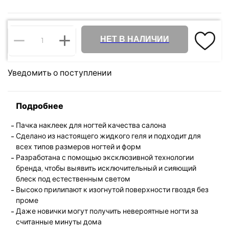
НЕТ В НАЛИЧИИ
Уведомить о поступлении
Подробнее
Пачка наклеек для ногтей качества салона
Сделано из настоящего жидкого геля и подходит для
всех типов размеров ногтей и форм
Разработана с помощью эксклюзивной технологии
бренда, чтобы выявить исключительный и сияющий
блеск под естественным светом
Высоко прилипают к изогнутой поверхности гвоздя без
проме
Даже новички могут получить невероятные ногти за
считанные минуты дома