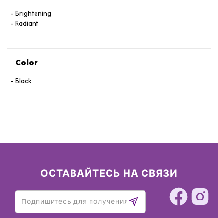
Brightening
Radiant
Color
Black
ОСТАВАЙТЕСЬ НА СВЯЗИ