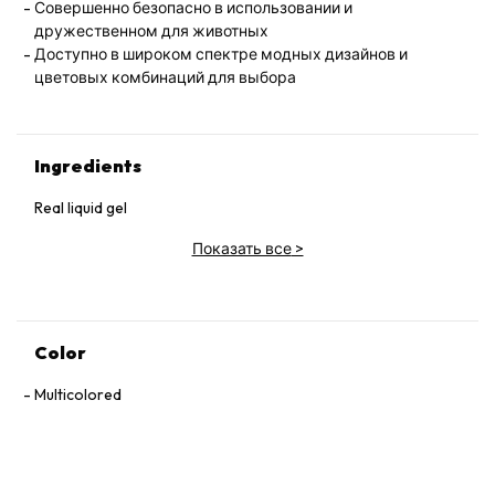
Совершенно безопасно в использовании и
дружественном для животных
Доступно в широком спектре модных дизайнов и
цветовых комбинаций для выбора
Ingredients
Real liquid gel
Показать все
>
Color
Multicolored