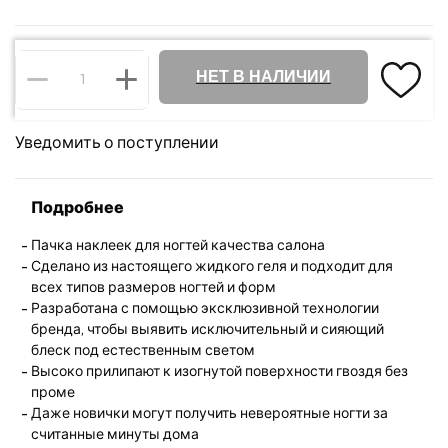
НЕТ В НАЛИЧИИ
Уведомить о поступлении
Подробнее
Пачка наклеек для ногтей качества салона
Сделано из настоящего жидкого геля и подходит для
всех типов размеров ногтей и форм
Разработана с помощью эксклюзивной технологии
бренда, чтобы выявить исключительный и сияющий
блеск под естественным светом
Высоко прилипают к изогнутой поверхности гвоздя без
проме
Даже новички могут получить невероятные ногти за
считанные минуты дома