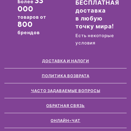
33
Более
БЕСПЛАТНАЯ
000
доставка
товаров от
в любую
800
точку мира!
брендов
Есть некоторые
условия
ДОСТАВКА И НАЛОГИ
ПОЛИТИКА ВОЗВРАТА
ЧАСТО ЗАДАВАЕМЫЕ ВОПРОСЫ
ОБРАТНАЯ СВЯЗЬ
ОНЛАЙН-ЧАТ