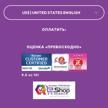
US$ | UNITED STATES ENGLISH
ОПЛАТИТЬ:
ОЦЕНКА «ПРЕВОСХОДНО»
9.0 из 10!