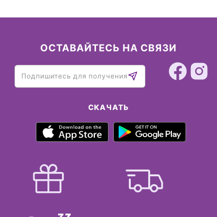
ОСТАВАЙТЕСЬ НА СВЯЗИ
СКАЧАТЬ