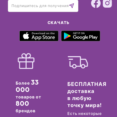
СКАЧАТЬ
33
Более
БЕСПЛАТНАЯ
000
доставка
товаров от
в любую
800
точку мира!
брендов
Есть некоторые