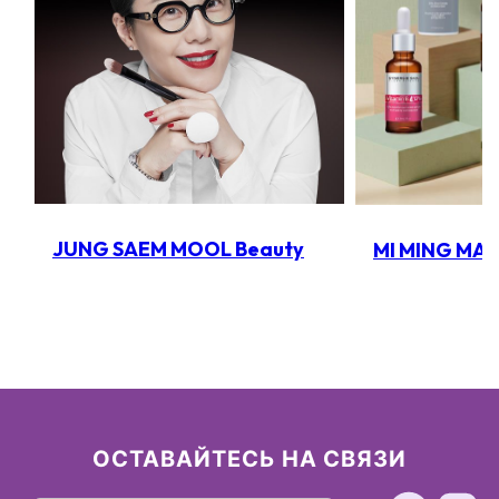
JUNG SAEM MOOL Beauty
MI MING MA
ОСТАВАЙТЕСЬ НА СВЯЗИ