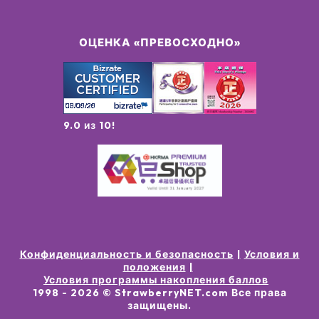
ОЦЕНКА «ПРЕВОСХОДНО»
9.0 из 10!
Конфиденциальность и безопасность
Условия и
положения
Условия программы накопления баллов
1998 -
2026
© StrawberryNET.com
Все права
защищены
.