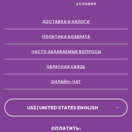
условия
ДОСТАВКА И НАЛОГИ
ПОЛИТИКА ВОЗВРАТА
ЧАСТО ЗАДАВАЕМЫЕ ВОПРОСЫ
ОБРАТНАЯ СВЯЗЬ
ОНЛАЙН-ЧАТ
US$ | UNITED STATES ENGLISH
ОПЛАТИТЬ: