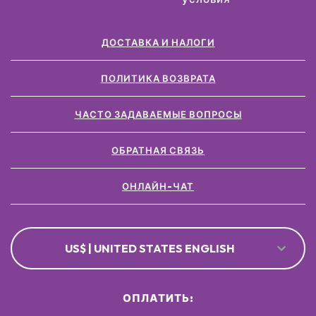
ДОСТАВКА И НАЛОГИ
ПОЛИТИКА ВОЗВРАТА
ЧАСТО ЗАДАВАЕМЫЕ ВОПРОСЫ
ОБРАТНАЯ СВЯЗЬ
ОНЛАЙН-ЧАТ
US$ | UNITED STATES ENGLISH
ОПЛАТИТЬ: