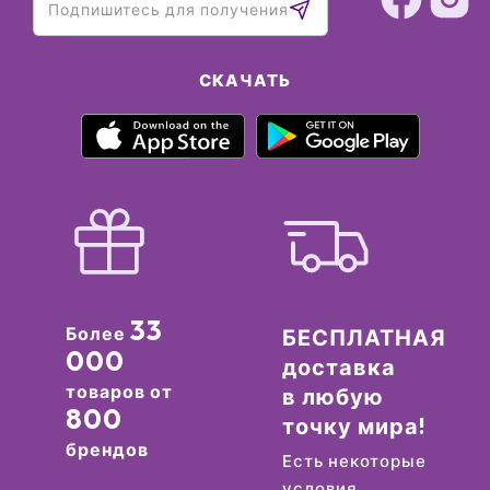
СКАЧАТЬ
33
Более
БЕСПЛАТНАЯ
000
доставка
товаров от
в любую
800
точку мира!
брендов
Есть некоторые
условия