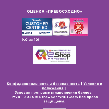
ОЦЕНКА «ПРЕВОСХОДНО»
9.0 из 10!
Конфиденциальность и безопасность
Условия и
положения
Условия программы накопления баллов
1998 -
2026
© StrawberryNET.com
Все права
защищены
.