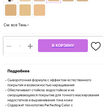
См. все Тень
В КОРЗИНУ
Подробнее
Сывороточная формула с эффектом естественного
покрытия и возможностью наращивания
Обеспечивает стойкое, водостойкое и не
сморщивающееся покрытие для точного маскирования
недостатков и выравнивания тона кожи
Содержит технологию Perfecting Color с