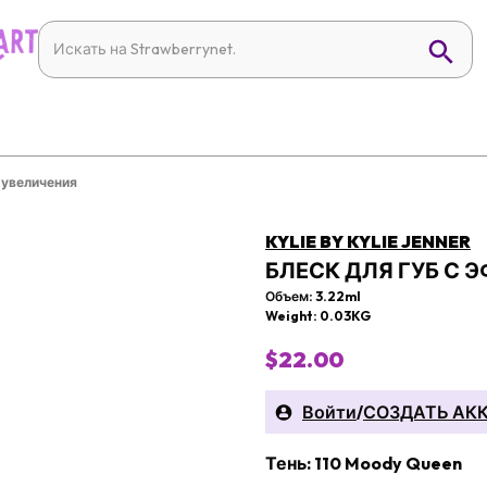
 увеличения
KYLIE BY KYLIE JENNER
БЛЕСК ДЛЯ ГУБ С 
Объем: 3.22ml
Weight: 0.03KG
$22.00
Войти
/
СОЗДАТЬ АК
Тень: 110 Moody Queen