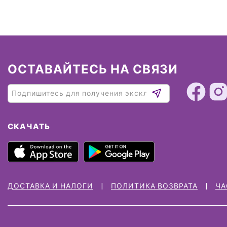
ОСТАВАЙТЕСЬ НА СВЯЗИ
СКАЧАТЬ
ДОСТАВКА И НАЛОГИ
ПОЛИТИКА ВОЗВРАТА
ЧА