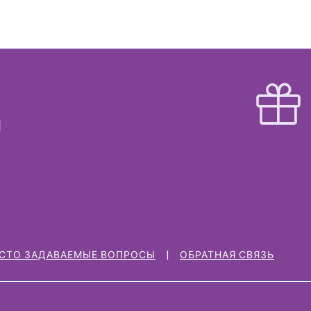
СТО ЗАДАВАЕМЫЕ ВОПРОСЫ
ОБРАТНАЯ СВЯЗЬ