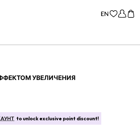
ЭФФЕКТОМ УВЕЛИЧЕНИЯ
КАУНТ
to unlock exclusive point discount!