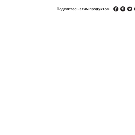
Поделитесь этим продуктом: