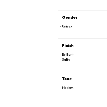
Gender
Unisex
Finish
Brilliant
Satin
Tone
Medium