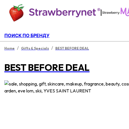
|
ПОИСК ПО БРЕНДУ
/
/
Home
Gifts & Specials
BEST BEFORE DEAL
BEST BEFORE DEAL