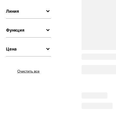
Линия
Функция
Цена
Очистить все