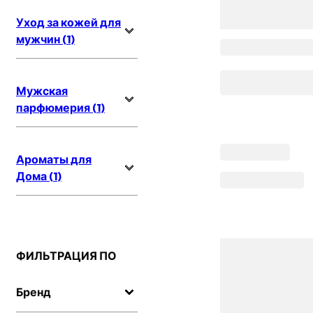
Уход за кожей для
мужчин (1)
Мужская
парфюмерия (1)
Ароматы для
Дома (1)
ФИЛЬТРАЦИЯ ПО
Бренд