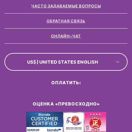
ЧАСТО ЗАДАВАЕМЫЕ ВОПРОСЫ
ОБРАТНАЯ СВЯЗЬ
ОНЛАЙН-ЧАТ
US$ | UNITED STATES ENGLISH
ОПЛАТИТЬ:
ОЦЕНКА «ПРЕВОСХОДНО»