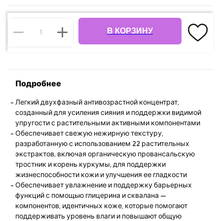
В КОРЗИНУ
Подробнее
Легкий двухфазный антивозрастной концентрат,
созданный для усиления сияния и поддержки видимой
упругости с растительными активными компонентами
Обеспечивает свежую нежирную текстуру,
разработанную с использованием 22 растительных
экстрактов, включая органическую провансальскую
тростник и корень куркумы, для поддержки
жизнеспособности кожи и улучшения ее гладкости
Обеспечивает увлажнение и поддержку барьерных
функций с помощью глицерина и сквалана —
компонентов, идентичных коже, которые помогают
поддерживать уровень влаги и повышают общую