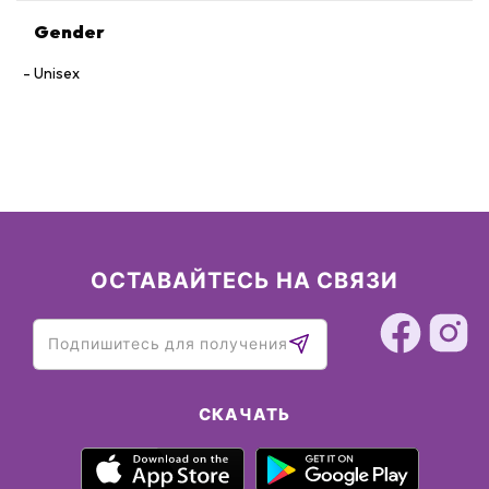
Gender
Unisex
ОСТАВАЙТЕСЬ НА СВЯЗИ
СКАЧАТЬ