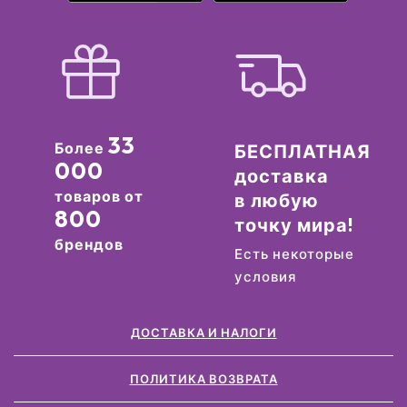
33
Более
БЕСПЛАТНАЯ
000
доставка
товаров от
в любую
800
точку мира!
брендов
Есть некоторые
условия
ДОСТАВКА И НАЛОГИ
ПОЛИТИКА ВОЗВРАТА