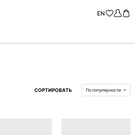
СОРТИРОВАТЬ
По популярности