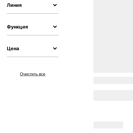
Линия
Функция
Цена
Очистить все