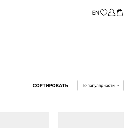
СОРТИРОВАТЬ
По популярности