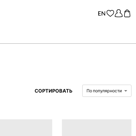
СОРТИРОВАТЬ
По популярности