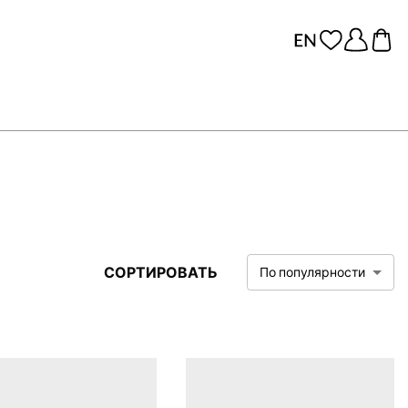
СОРТИРОВАТЬ
По популярности