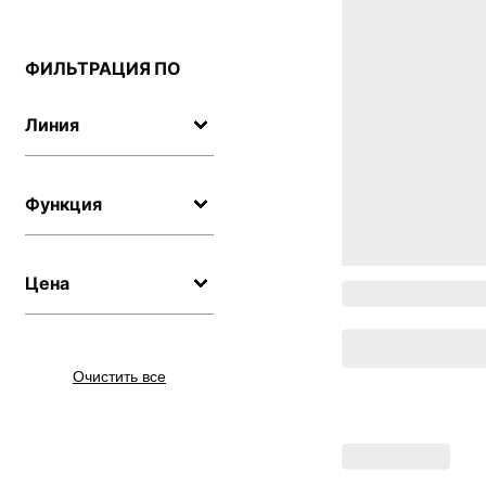
ФИЛЬТРАЦИЯ ПО
Линия
Функция
Цена
Очистить все