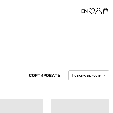
СОРТИРОВАТЬ
По популярности