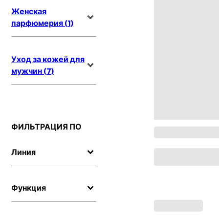
Женская
парфюмерия (1)
Уход за кожей для
мужчин (7)
ФИЛЬТРАЦИЯ ПО
Линия
Функция