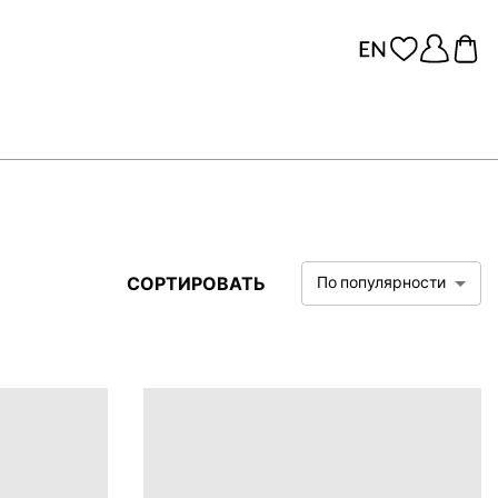
СОРТИРОВАТЬ
По популярности