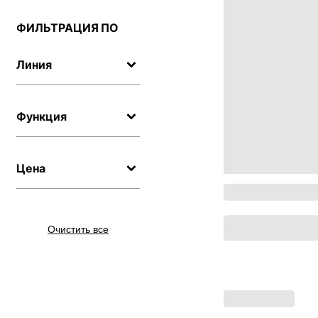
ФИЛЬТРАЦИЯ ПО
Линия
Функция
Цена
Очистить все