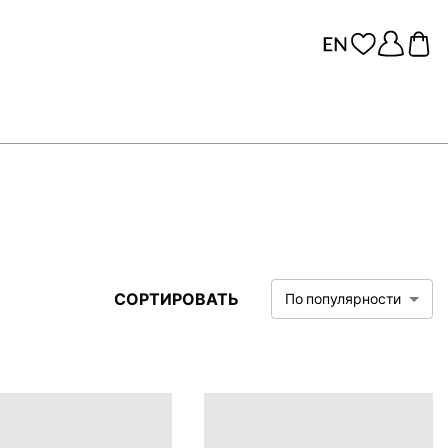
СОРТИРОВАТЬ
По популярности