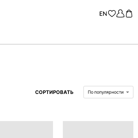
СОРТИРОВАТЬ
По популярности