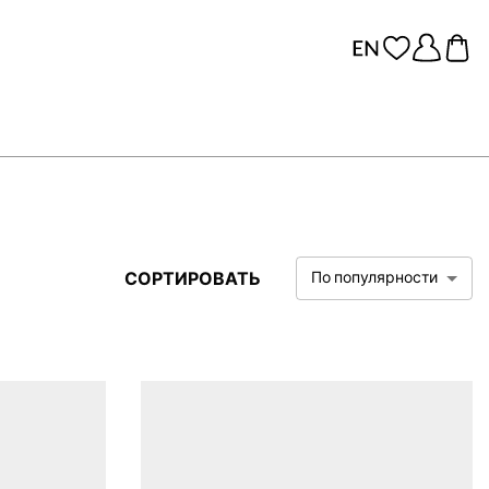
СОРТИРОВАТЬ
По популярности