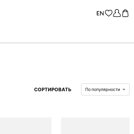
СОРТИРОВАТЬ
По популярности