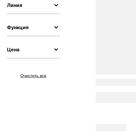
Линия
Функция
Цена
Очистить все