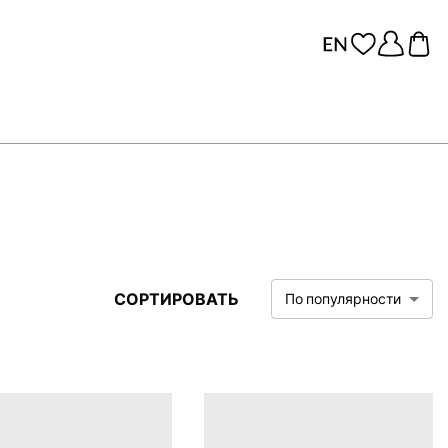
СОРТИРОВАТЬ
По популярности