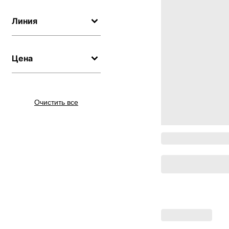
Линия
Цена
Очистить все