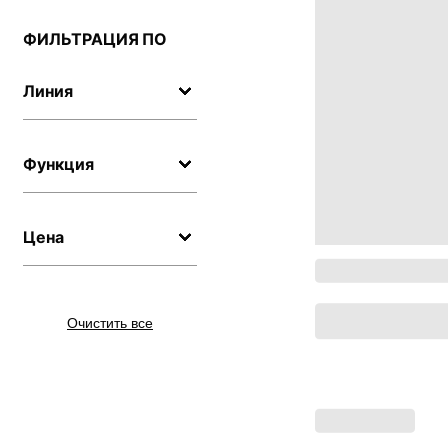
ФИЛЬТРАЦИЯ ПО
Линия
Функция
Цена
Очистить все