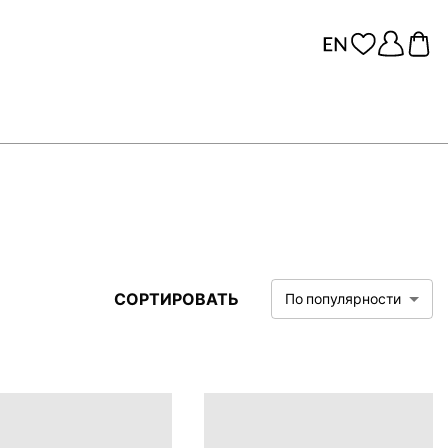
СОРТИРОВАТЬ
По популярности