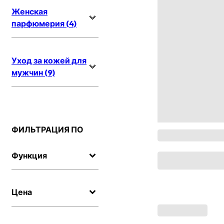
Женская
парфюмерия (4)
Уход за кожей для
мужчин (9)
ФИЛЬТРАЦИЯ ПО
Функция
Цена