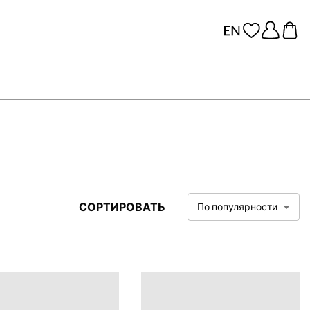
СОРТИРОВАТЬ
По популярности