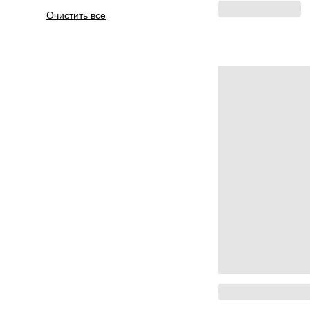
Очистить все