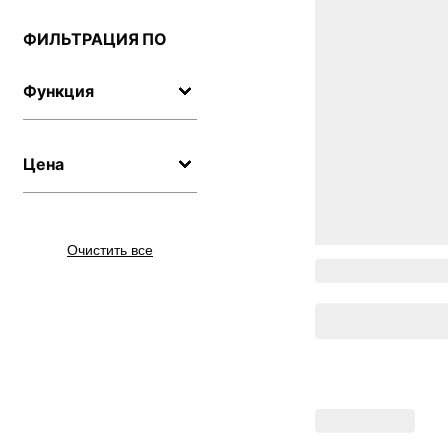
ФИЛЬТРАЦИЯ ПО
Функция
Цена
Очистить все