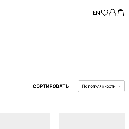
СОРТИРОВАТЬ
По популярности