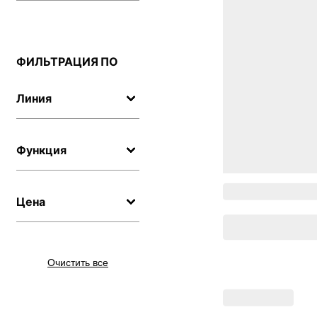
ФИЛЬТРАЦИЯ ПО
Линия
Функция
Цена
Очистить все