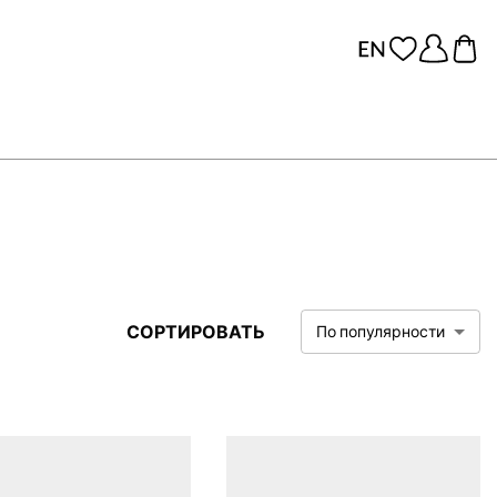
СОРТИРОВАТЬ
По популярности