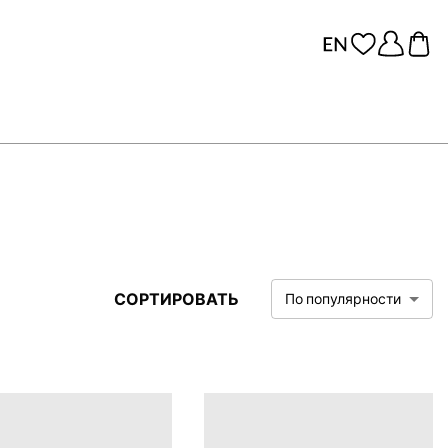
СОРТИРОВАТЬ
По популярности