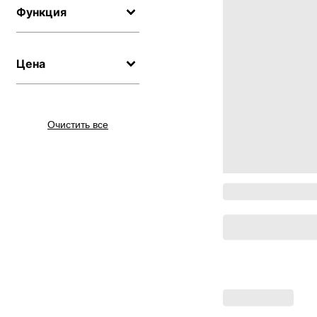
Функция
Цена
Очистить все