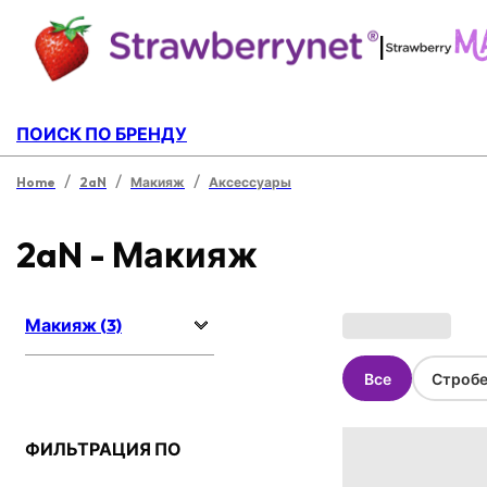
|
ПОИСК ПО БРЕНДУ
/
/
/
Home
2aN
Макияж
Аксессуары
2aN - Макияж
Макияж (3)
Все
Стробе
ФИЛЬТРАЦИЯ ПО