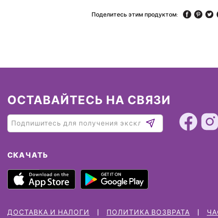
Поделитесь этим продуктом:
ОСТАВАЙТЕСЬ НА СВЯЗИ
СКАЧАТЬ
ДОСТАВКА И НАЛОГИ
ПОЛИТИКА ВОЗВРАТА
ЧА