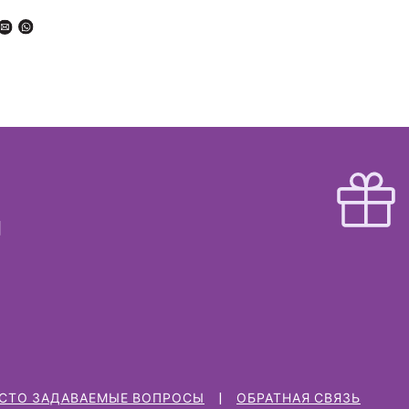
СТО ЗАДАВАЕМЫЕ ВОПРОСЫ
ОБРАТНАЯ СВЯЗЬ