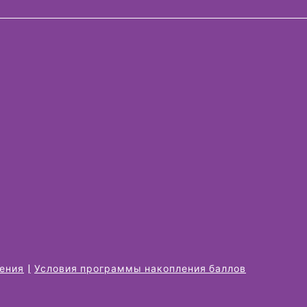
жения
Условия программы накопления баллов