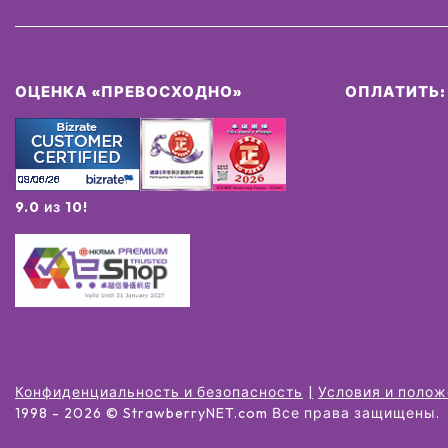
ОЦЕНКА «ПРЕВОСХОДНО»
ОПЛАТИТЬ:
9.0 из 10!
Конфиденциальность и безопасность
Условия и поло
1998 -
2026
© StrawberryNET.com
Все права защищены
.