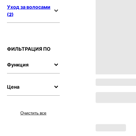
Уход за волосами
(2)
ФИЛЬТРАЦИЯ ПО
Функция
Цена
Очистить все