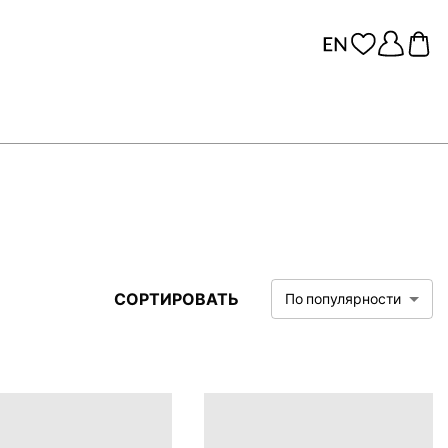
СОРТИРОВАТЬ
По популярности