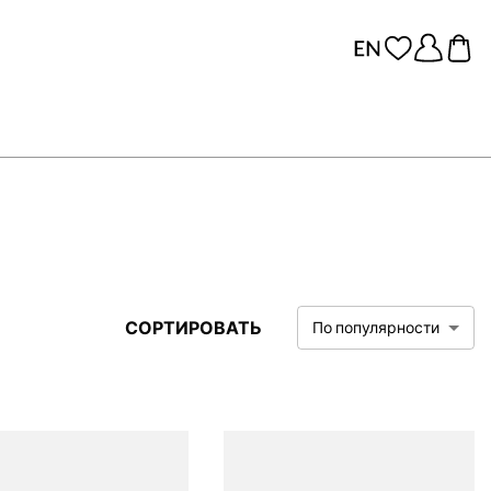
СОРТИРОВАТЬ
По популярности