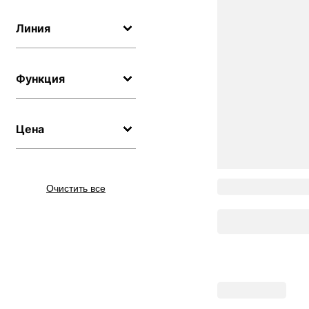
Линия
Функция
Цена
Очистить все