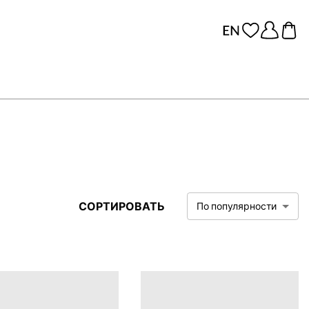
СОРТИРОВАТЬ
По популярности