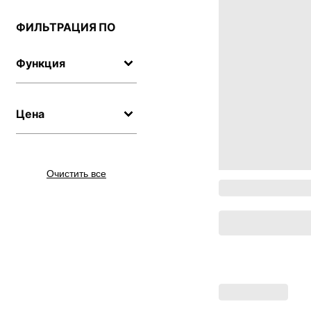
ФИЛЬТРАЦИЯ ПО
Функция
Цена
Очистить все