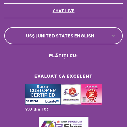
CHAT LIVE
US$ | UNITED STATES ENGLISH
PLĂTIȚI CU:
EVALUAT CA EXCELENT
9.0 din 10!