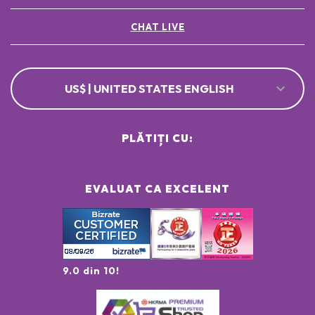
CHAT LIVE
US$ | UNITED STATES ENGLISH
PLĂTIȚI CU:
EVALUAT CA EXCELENT
9.0 din 10!