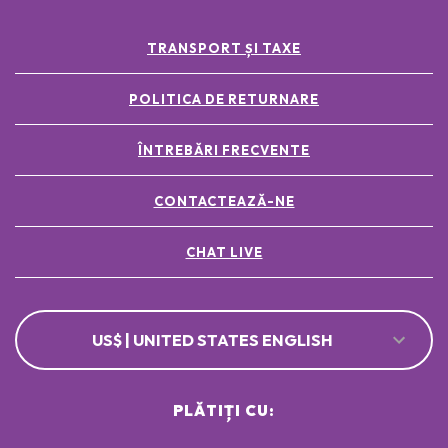
TRANSPORT ȘI TAXE
POLITICA DE RETURNARE
ÎNTREBĂRI FRECVENTE
CONTACTEAZĂ-NE
CHAT LIVE
US$ | UNITED STATES ENGLISH
PLĂTIȚI CU: