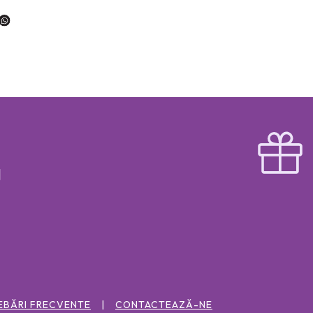
EBĂRI FRECVENTE
CONTACTEAZĂ-NE