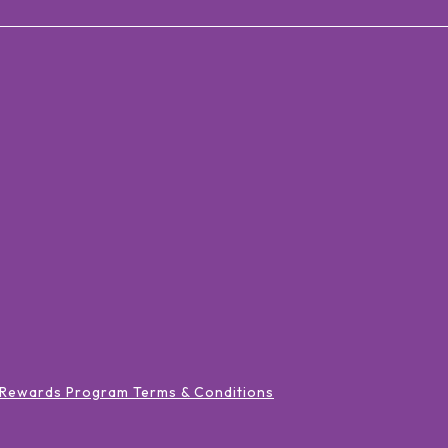
 Rewards Program Terms & Conditions