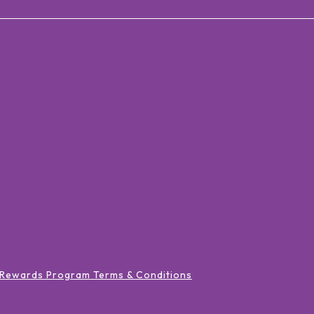
 Rewards Program Terms & Conditions