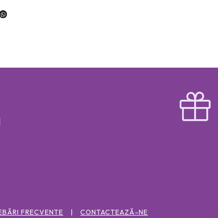
EBĂRI FRECVENTE
CONTACTEAZĂ-NE