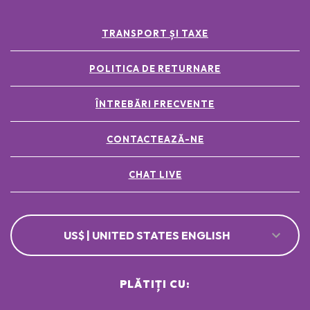
TRANSPORT ȘI TAXE
POLITICA DE RETURNARE
ÎNTREBĂRI FRECVENTE
CONTACTEAZĂ-NE
CHAT LIVE
US$ | UNITED STATES ENGLISH
PLĂTIȚI CU: