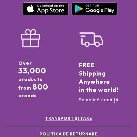
Over
FREE
33,000
Shipping
products
Anywhere
800
from
in the world!
brands
Se aplică condiții
TRANSPORT ȘI TAXE
POLITICA DE RETURNARE