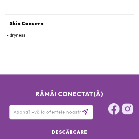
Skin Concern
dryness
RĂMÂI CONECTAT(Ă)
DESCĂRCARE