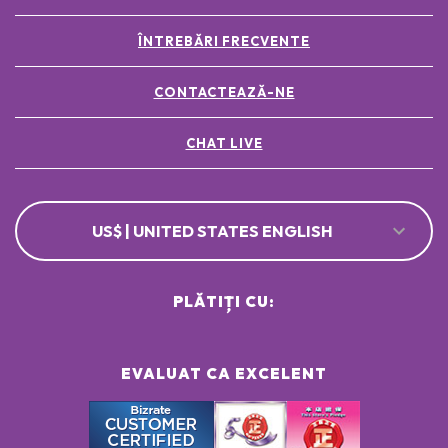
ÎNTREBĂRI FRECVENTE
CONTACTEAZĂ-NE
CHAT LIVE
US$ | UNITED STATES ENGLISH
PLĂTIȚI CU:
EVALUAT CA EXCELENT