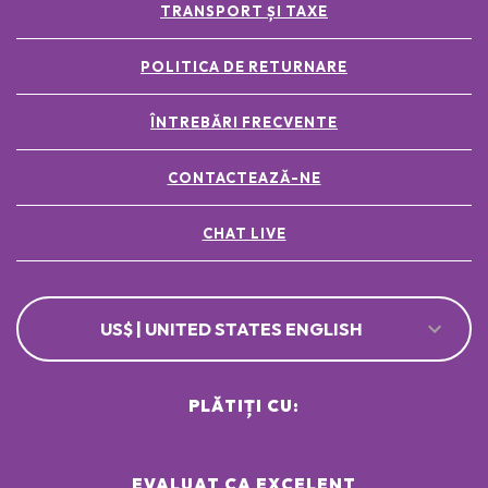
TRANSPORT ȘI TAXE
POLITICA DE RETURNARE
ÎNTREBĂRI FRECVENTE
CONTACTEAZĂ-NE
CHAT LIVE
US$ | UNITED STATES ENGLISH
PLĂTIȚI CU:
EVALUAT CA EXCELENT