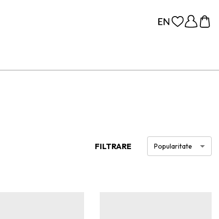
FILTRARE
Popularitate