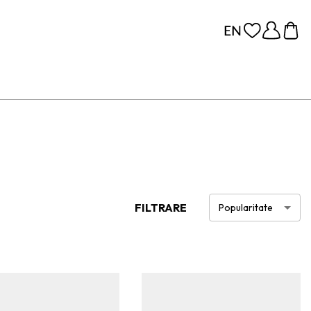
FILTRARE
Popularitate