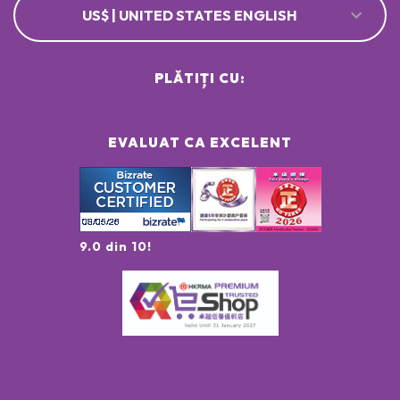
US$ | UNITED STATES ENGLISH
PLĂTIȚI CU:
EVALUAT CA EXCELENT
9.0 din 10!